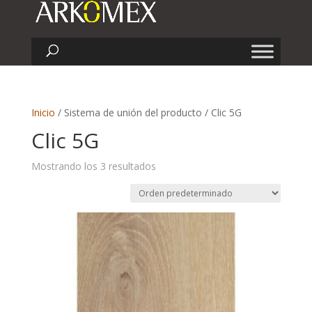
Inicio
/ Sistema de unión del producto / Clic 5G
Clic 5G
Mostrando los 3 resultados