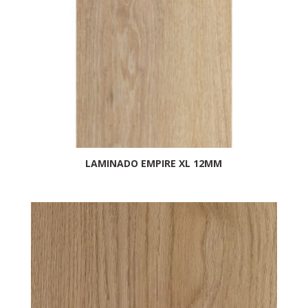
LAMINADO EMPIRE XL 12MM