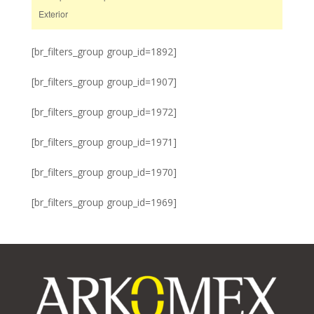
Exterior
[br_filters_group group_id=1892]
[br_filters_group group_id=1907]
[br_filters_group group_id=1972]
[br_filters_group group_id=1971]
[br_filters_group group_id=1970]
[br_filters_group group_id=1969]