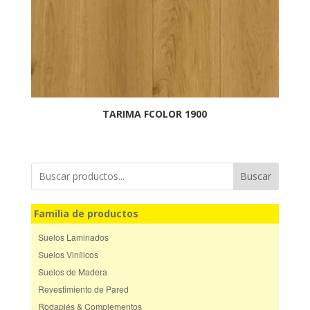
TARIMA FCOLOR 1900
Buscar
Familia de productos
Suelos Laminados
Suelos Vinílicos
Suelos de Madera
Revestimiento de Pared
Rodapiés & Complementos