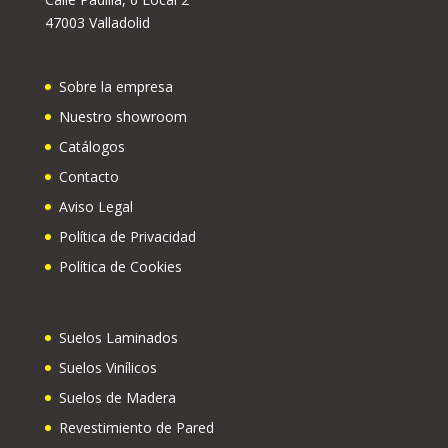
47003 Valladolid
Sobre la empresa
Nuestro showroom
Catálogos
Contacto
Aviso Legal
Política de Privacidad
Política de Cookies
Suelos Laminados
Suelos Vinílicos
Suelos de Madera
Revestimiento de Pared