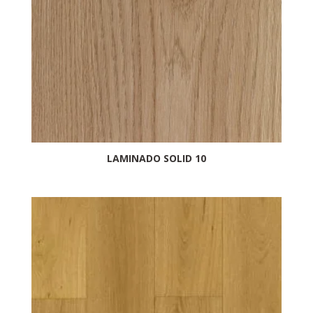
LAMINADO SOLID 10