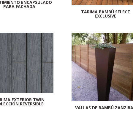
TIMIENTO ENCAPSULADO
PARA FACHADA
TARIMA BAMBÚ SELECT
EXCLUSIVE
RIMA EXTERIOR TWIN
LECCIÓN REVERSIBLE
VALLAS DE BAMBÚ ZANZIB