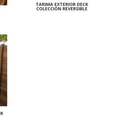
TARIMA EXTERIOR DECK
COLECCIÓN REVERSIBLE
AR