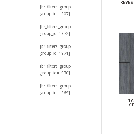
REVES
[br_filters_group
group_id=1907]
[br_filters_group
group_id=1972]
[br_filters_group
group_id=1971]
[br_filters_group
group_id=1970]
[br_filters_group
group_id=1969]
TA
CO