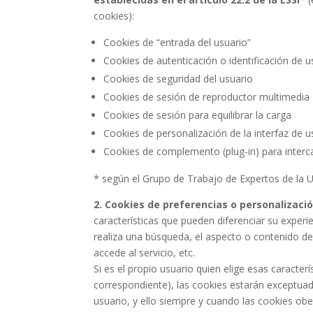
cookies):
Cookies de “entrada del usuario”
Cookies de autenticación o identificación de 
Cookies de seguridad del usuario
Cookies de sesión de reproductor multimedia
Cookies de sesión para equilibrar la carga
Cookies de personalización de la interfaz de u
Cookies de complemento (plug-in) para interc
* según el Grupo de Trabajo de Expertos de la U
2. Cookies de preferencias o personalizació
características que pueden diferenciar su exper
realiza una búsqueda, el aspecto o contenido del 
accede al servicio, etc.
Si es el propio usuario quien elige esas caracter
correspondiente), las cookies estarán exceptuada
usuario, y ello siempre y cuando las cookies obe