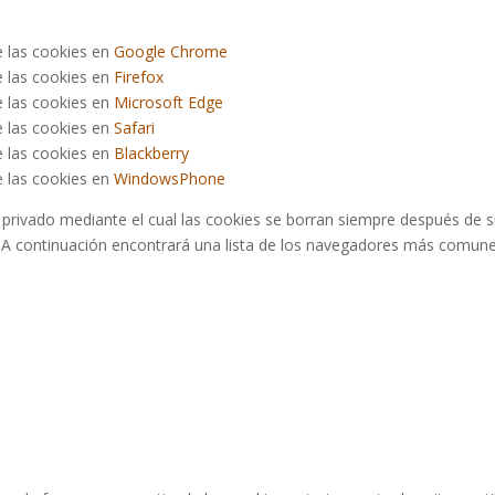
 las cookies en
Google Chrome
 las cookies en
Firefox
 las cookies en
Microsoft Edge
 las cookies en
Safari
 las cookies en
Blackberry
 las cookies en
WindowsPhone
rivado mediante el cual las cookies se borran siempre después de s
 A continuación encontrará una lista de los navegadores más comune