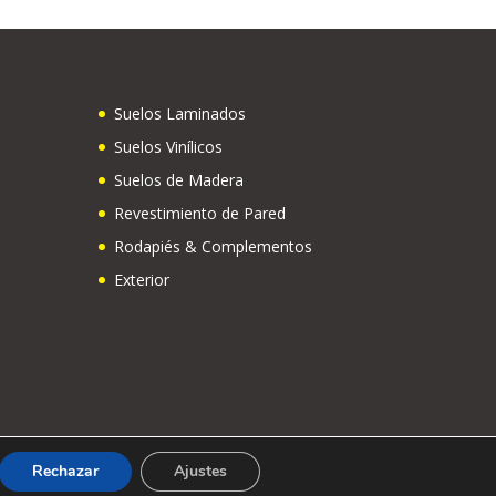
Suelos Laminados
Suelos Vinílicos
Suelos de Madera
Revestimiento de Pared
Rodapiés & Complementos
Exterior
Rechazar
Ajustes