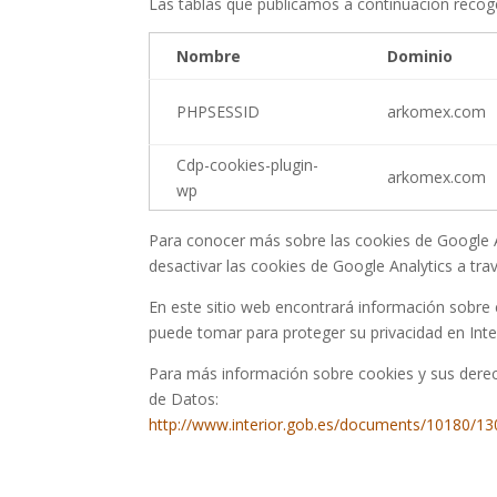
Las tablas que publicamos a continuación recoge
Nombre
Dominio
PHPSESSID
arkomex.com
Cdp-cookies-plugin-
arkomex.com
wp
Para conocer más sobre las cookies de Google An
desactivar las cookies de Google Analytics a tra
En este sitio web encontrará información sobre
puede tomar para proteger su privacidad en Int
Para más información sobre cookies y sus derec
de Datos:
http://www.interior.gob.es/documents/10180/1