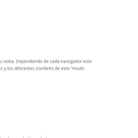
u visita. Dependiendo de cada navegador este
s y los diferentes nombres de este “modo