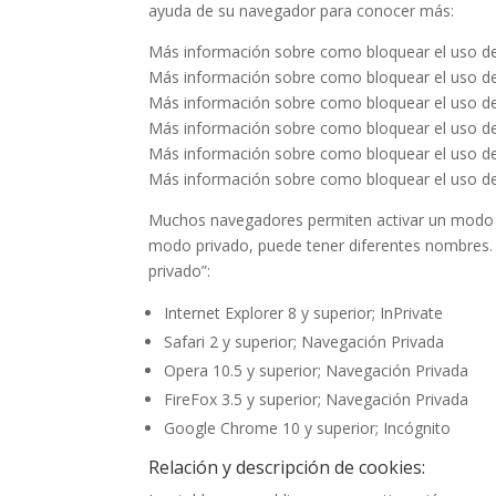
ayuda de su navegador para conocer más:
Más información sobre como bloquear el uso de
Más información sobre como bloquear el uso de
Más información sobre como bloquear el uso de
Más información sobre como bloquear el uso de
Más información sobre como bloquear el uso de
Más información sobre como bloquear el uso de
Muchos navegadores permiten activar un modo p
modo privado, puede tener diferentes nombres.
privado”:
Internet Explorer 8 y superior; InPrivate
Safari 2 y superior; Navegación Privada
Opera 10.5 y superior; Navegación Privada
FireFox 3.5 y superior; Navegación Privada
Google Chrome 10 y superior; Incógnito
Relación y descripción de cookies: