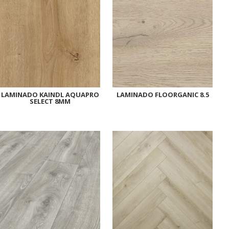
LAMINADO KAINDL AQUAPRO
LAMINADO FLOORGANIC 8.5
SELECT 8MM