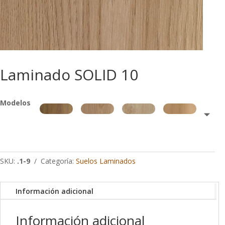
Laminado SOLID 10
Modelos
SKU:
.1-9
Categoría:
Suelos Laminados
Información adicional
Información adicional