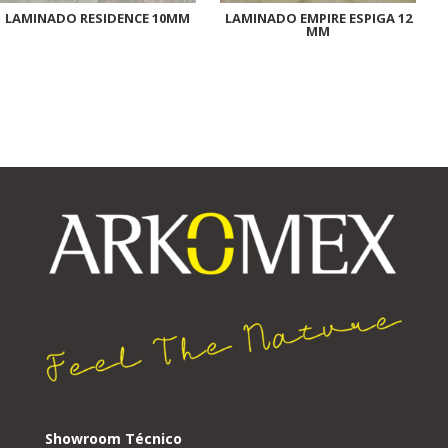
LAMINADO RESIDENCE 10MM
LAMINADO EMPIRE ESPIGA 12
MM
Showroom Técnico