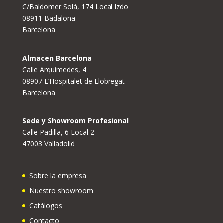
C/Baldomer Solà, 174 Local Izdo
08911 Badalona
Barcelona
Almacen Barcelona
Calle Arquimedes, 4
08907 L’Hospitalet de Llobregat
Barcelona
Sede y Showroom Profesional
Calle Padilla, 6 Local 2
47003 Valladolid
Sobre la empresa
Nuestro showroom
Catálogos
Contacto