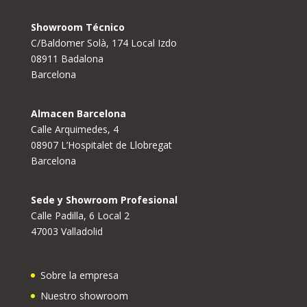
Showroom Técnico
C/Baldomer Solà, 174 Local Izdo
08911 Badalona
Barcelona
Almacen Barcelona
Calle Arquimedes, 4
08907 L’Hospitalet de Llobregat
Barcelona
Sede y Showroom Profesional
Calle Padilla, 6 Local 2
47003 Valladolid
Sobre la empresa
Nuestro showroom