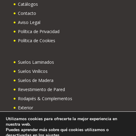
Catálogos
Contacto
Aviso Legal
Política de Privacidad
Política de Cookies
Suelos Laminados
Suelos Vinílicos
Suelos de Madera
Revestimiento de Pared
Rodapiés & Complementos
Exterior
Utilizamos cookies para ofrecerte la mejor experiencia en
nuestra web.
Puedes aprender más sobre qué cookies utilizamos o
desactivarlas en los
ajustes
.