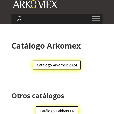
Catálogo Arkomex
Catálogo Arkomex 2024
Otros catálogos
Catálogo Cabbani FR