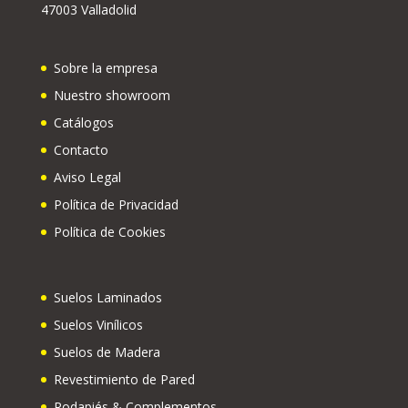
47003 Valladolid
Sobre la empresa
Nuestro showroom
Catálogos
Contacto
Aviso Legal
Política de Privacidad
Política de Cookies
Suelos Laminados
Suelos Vinílicos
Suelos de Madera
Revestimiento de Pared
Rodapiés & Complementos