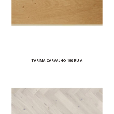
TARIMA CARVALHO 190 RU A