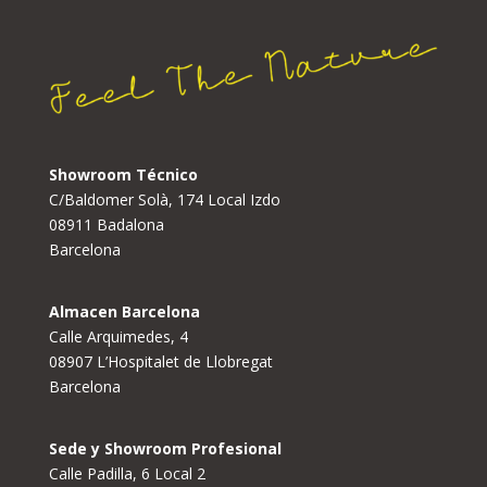
Showroom Técnico
C/Baldomer Solà, 174 Local Izdo
08911 Badalona
Barcelona
Almacen Barcelona
Calle Arquimedes, 4
08907 L’Hospitalet de Llobregat
Barcelona
Sede y Showroom Profesional
Calle Padilla, 6 Local 2