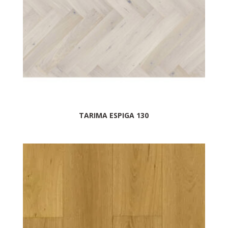
TARIMA ESPIGA 130