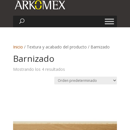
Inicio
/ Textura y acabado del producto / Barnizado
Barnizado
Mostrando los 4 resultados