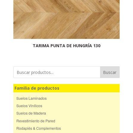
TARIMA PUNTA DE HUNGRÍA 130
Buscar
Familia de productos
Suelos Laminados
Suelos Vinílicos
Suelos de Madera
Revestimiento de Pared
Rodapiés & Complementos