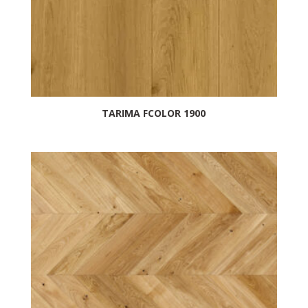
TARIMA FCOLOR 1900