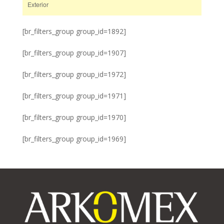
Exterior
[br_filters_group group_id=1892]
[br_filters_group group_id=1907]
[br_filters_group group_id=1972]
[br_filters_group group_id=1971]
[br_filters_group group_id=1970]
[br_filters_group group_id=1969]