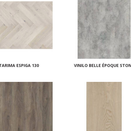
TARIMA ESPIGA 130
VINILO BELLE ÉPOQUE STO