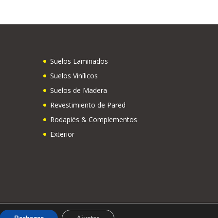
Suelos Laminados
Suelos Vinílicos
Suelos de Madera
Revestimiento de Pared
Rodapiés & Complementos
Exterior