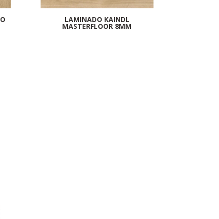
RO
LAMINADO KAINDL
MASTERFLOOR 8MM