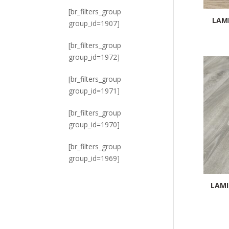
[br_filters_group
LAM
group_id=1907]
[br_filters_group
group_id=1972]
[br_filters_group
group_id=1971]
[br_filters_group
group_id=1970]
[br_filters_group
group_id=1969]
LAMI