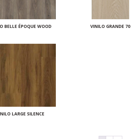
LO BELLE ÉPOQUE WOOD
VINILO GRANDE 70
INILO LARGE SILENCE