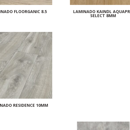
INADO FLOORGANIC 8.5
LAMINADO KAINDL AQUAP
SELECT 8MM
NADO RESIDENCE 10MM