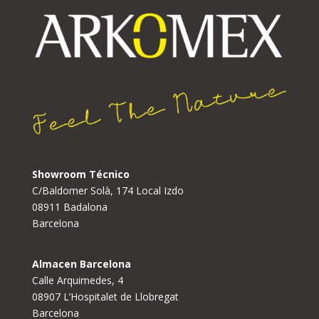
Showroom Técnico
C/Baldomer Solà, 174 Local Izdo
08911 Badalona
Barcelona
Almacen Barcelona
Calle Arquimedes, 4
08907 L’Hospitalet de Llobregat
Barcelona