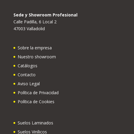
Sede y Showroom Profesional
Calle Padilla, 6 Local 2
47003 Valladolid
Sobre la empresa
Nuestro showroom
Catálogos
Contacto
Aviso Legal
Política de Privacidad
Política de Cookies
Suelos Laminados
Suelos Vinílicos