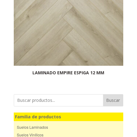
LAMINADO EMPIRE ESPIGA 12 MM
Buscar
Familia de productos
Suelos Laminados
Suelos Vinílicos