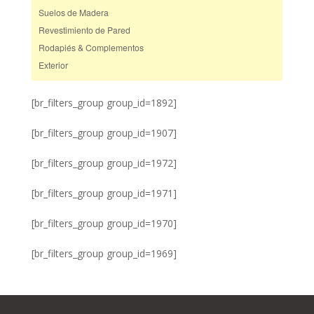
Suelos de Madera
Revestimiento de Pared
Rodapiés & Complementos
Exterior
[br_filters_group group_id=1892]
[br_filters_group group_id=1907]
[br_filters_group group_id=1972]
[br_filters_group group_id=1971]
[br_filters_group group_id=1970]
[br_filters_group group_id=1969]