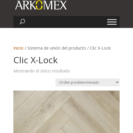
Inicio
/ Sistema de unión del producto / Clic X-Lock
Clic X-Lock
Mostrando el único resultado