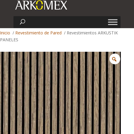
Inicio
/
Revestimiento de Pared
/ Revestimientos ARKUSTIK
PANELES
Zoom