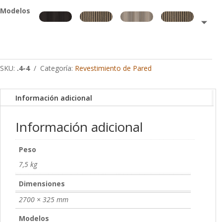
Modelos
SKU:
.4-4
Categoría:
Revestimiento de Pared
Información adicional
Información adicional
Peso
7,5 kg
Dimensiones
2700 × 325 mm
Modelos