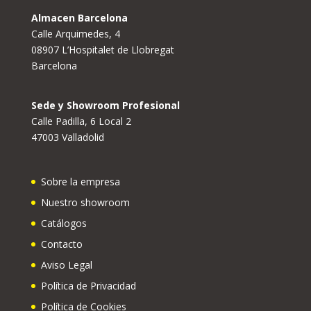
Almacen Barcelona
Calle Arquimedes, 4
08907 L’Hospitalet de Llobregat
Barcelona
Sede y Showroom Profesional
Calle Padilla, 6 Local 2
47003 Valladolid
Sobre la empresa
Nuestro showroom
Catálogos
Contacto
Aviso Legal
Política de Privacidad
Política de Cookies