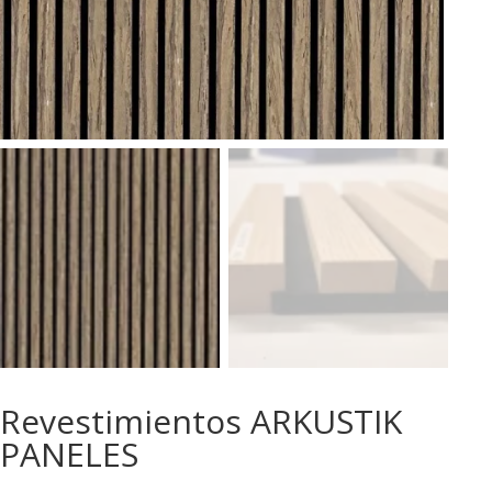
Revestimientos ARKUSTIK
PANELES