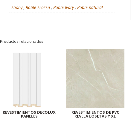
Ebony
,
Roble Frozen
,
Roble Ivory
,
Roble natural
Productos relacionados
REVESTIMIENTOS DECOLUX
REVESTIMIENTOS DE PVC
PANELES
REVELA LOSETAS Y XL