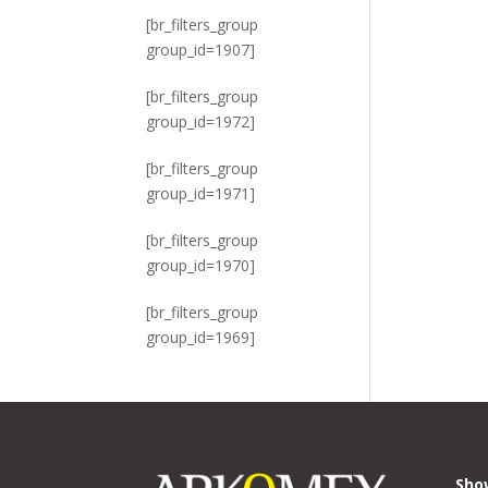
[br_filters_group
group_id=1907]
[br_filters_group
group_id=1972]
[br_filters_group
group_id=1971]
[br_filters_group
group_id=1970]
[br_filters_group
group_id=1969]
Sho