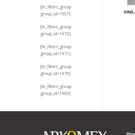
[br_filters_group
VINI
group_id=1907]
[br_filters_group
group_id=1972]
[br_filters_group
group_id=1971]
[br_filters_group
group_id=1970]
[br_filters_group
group_id=1969]
Sho