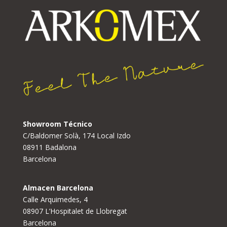
Showroom Técnico
C/Baldomer Solà, 174 Local Izdo
08911 Badalona
Barcelona
Almacen Barcelona
Calle Arquimedes, 4
08907 L’Hospitalet de Llobregat
Barcelona