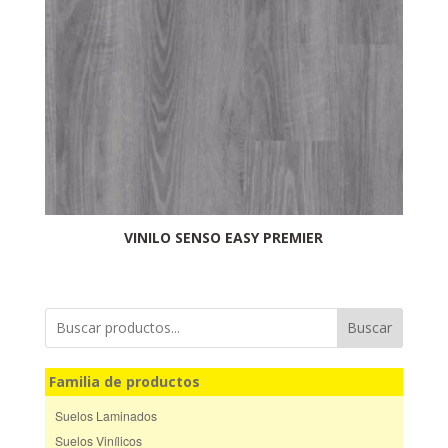
VINILO SENSO EASY PREMIER
Buscar
Familia de productos
Suelos Laminados
Suelos Vinílicos