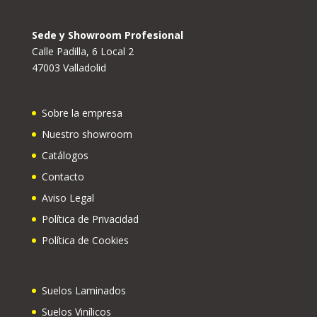
Sede y Showroom Profesional
Calle Padilla, 6 Local 2
47003 Valladolid
Sobre la empresa
Nuestro showroom
Catálogos
Contacto
Aviso Legal
Política de Privacidad
Política de Cookies
Suelos Laminados
Suelos Vinílicos