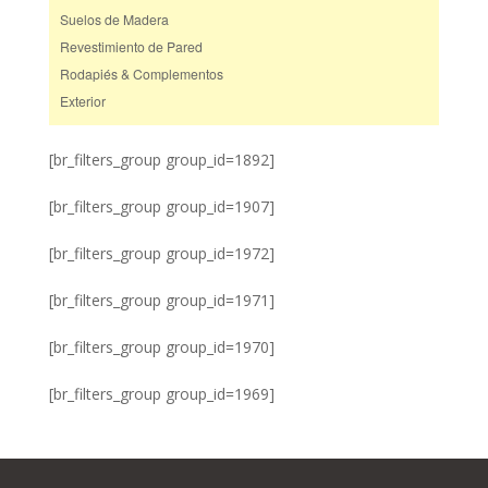
Suelos de Madera
Revestimiento de Pared
Rodapiés & Complementos
Exterior
[br_filters_group group_id=1892]
[br_filters_group group_id=1907]
[br_filters_group group_id=1972]
[br_filters_group group_id=1971]
[br_filters_group group_id=1970]
[br_filters_group group_id=1969]