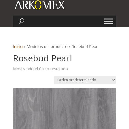
Inicio
/ Modelos del producto / Rosebud Pearl
Rosebud Pearl
Mostrando el único resultado