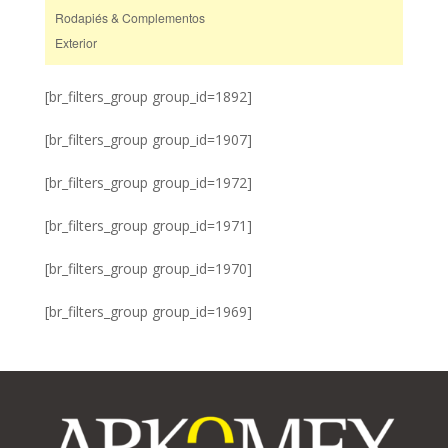
Rodapiés & Complementos
Exterior
[br_filters_group group_id=1892]
[br_filters_group group_id=1907]
[br_filters_group group_id=1972]
[br_filters_group group_id=1971]
[br_filters_group group_id=1970]
[br_filters_group group_id=1969]