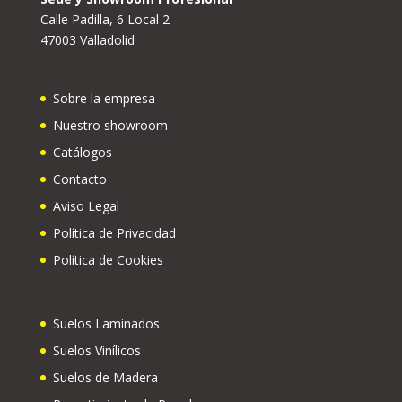
Calle Padilla, 6 Local 2
47003 Valladolid
Sobre la empresa
Nuestro showroom
Catálogos
Contacto
Aviso Legal
Política de Privacidad
Política de Cookies
Suelos Laminados
Suelos Vinílicos
Suelos de Madera