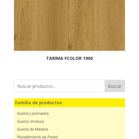
TARIMA FCOLOR 1900
Buscar
Familia de productos
Suelos Laminados
Suelos Vinílicos
Suelos de Madera
Revestimiento de Pared