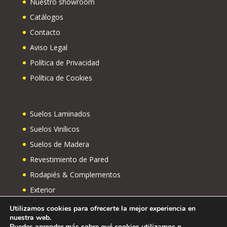
Nuestro showroom
Catálogos
Contacto
Aviso Legal
Política de Privacidad
Política de Cookies
Suelos Laminados
Suelos Vinílicos
Suelos de Madera
Revestimiento de Pared
Rodapiés & Complementos
Exterior
Utilizamos cookies para ofrecerte la mejor experiencia en
nuestra web.
Puedes aprender más sobre qué cookies utilizamos o