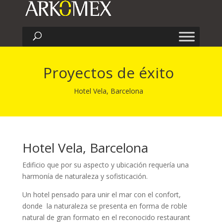
Proyectos de éxito
Hotel Vela, Barcelona
Hotel Vela, Barcelona
Edificio que por su aspecto y ubicación requería una
harmonía de naturaleza y sofisticación.
Un hotel pensado para unir el mar con el confort,
donde la naturaleza se presenta en forma de roble
natural de gran formato en el reconocido restaurant