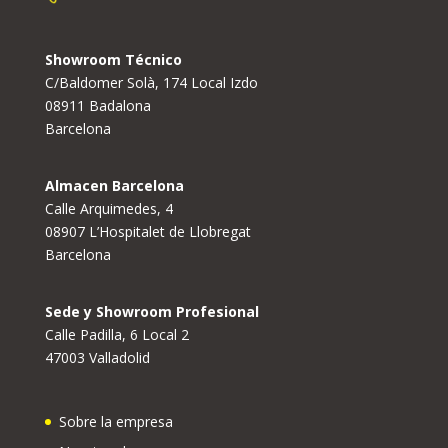
Showroom Técnico
C/Baldomer Solà, 174 Local Izdo
08911 Badalona
Barcelona
Almacen Barcelona
Calle Arquimedes, 4
08907 L’Hospitalet de Llobregat
Barcelona
Sede y Showroom Profesional
Calle Padilla, 6 Local 2
47003 Valladolid
Sobre la empresa