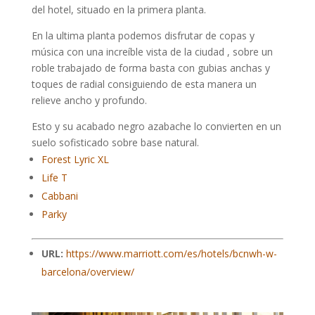
del hotel, situado en la primera planta.
En la ultima planta podemos disfrutar de copas y
música con una increíble vista de la ciudad , sobre un
roble trabajado de forma basta con gubias anchas y
toques de radial consiguiendo de esta manera un
relieve ancho y profundo.
Esto y su acabado negro azabache lo convierten en un
suelo sofisticado sobre base natural.
Forest Lyric XL
Life T
Cabbani
Parky
URL:
https://www.marriott.com/es/hotels/bcnwh-w-
barcelona/overview/