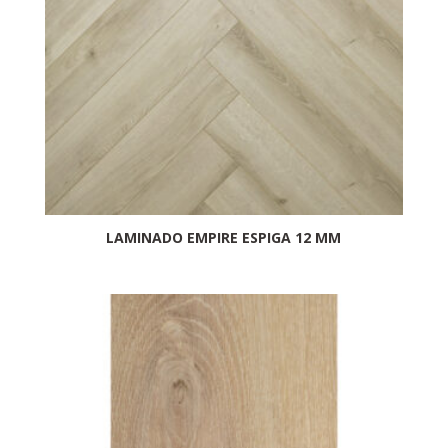
LAMINADO EMPIRE ESPIGA 12 MM