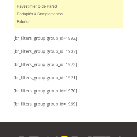
Revestimiento de Pared
Rodapiés & Complementos
Exterior
[br_filters_group group_id=1892]
[br_filters_group group_id=1907]
[br_filters_group group_id=1972]
[br_filters_group group_id=1971]
[br_filters_group group_id=1970]
[br_filters_group group_id=1969]