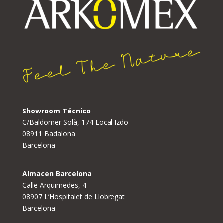
Showroom Técnico
C/Baldomer Solà, 174 Local Izdo
08911 Badalona
Barcelona
Almacen Barcelona
Calle Arquimedes, 4
08907 L’Hospitalet de Llobregat
Barcelona