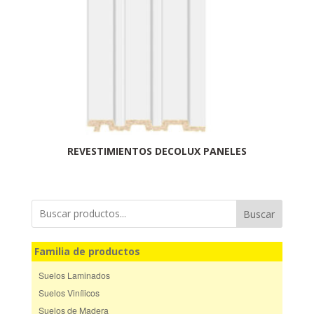
REVESTIMIENTOS DECOLUX PANELES
Buscar
Familia de productos
Suelos Laminados
Suelos Vinílicos
Suelos de Madera