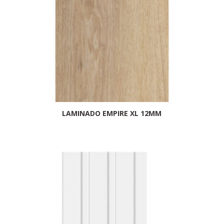
LAMINADO EMPIRE XL 12MM