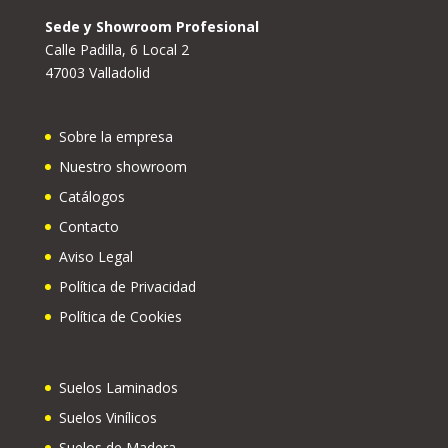
Sede y Showroom Profesional
Calle Padilla, 6 Local 2
47003 Valladolid
Sobre la empresa
Nuestro showroom
Catálogos
Contacto
Aviso Legal
Política de Privacidad
Política de Cookies
Suelos Laminados
Suelos Vinílicos
Suelos de Madera